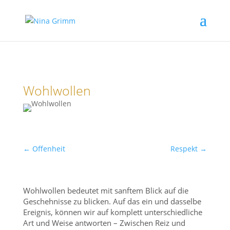
Wohlwollen
←
Offenheit
Respekt
→
Wohlwollen bedeutet mit sanftem Blick auf die
Geschehnisse zu blicken. Auf das ein und dasselbe
Ereignis, können wir auf komplett unterschiedliche
Art und Weise antworten – Zwischen Reiz und