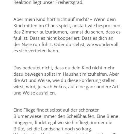
Reaktion liegt unser Freiheitsgrad.
Aber mein Kind hört nicht auf mich!? – Wenn dein
Kind mitten im Chaos spielt, anstatt wie besprochen
das Zimmer aufzuräumen, kannst du sehen, dass es
faul ist. Dass es nicht kooperiert. Dass es dich an
der Nase rumführt. Oder du siehst, wie wundervoll
es sich vertiefen kann.
Das bedeutet nicht, dass du dein Kind nicht mehr
dazu bewegen sollst im Haushalt mitzuhelfen. Aber
die Art und Weise, wie du diese Forderung stellen
wirst, wird, je nach Fokus, auf eine ganz andere Art
und Weise ausfallen.
Eine Fliege findet selbst auf der schönsten
Blumenwiese immer den Scheißhaufen. Eine Biene
hingegen, findet egal wo sie hinfliegt, immer die
Blüte, sei die Landschaft noch so karg.