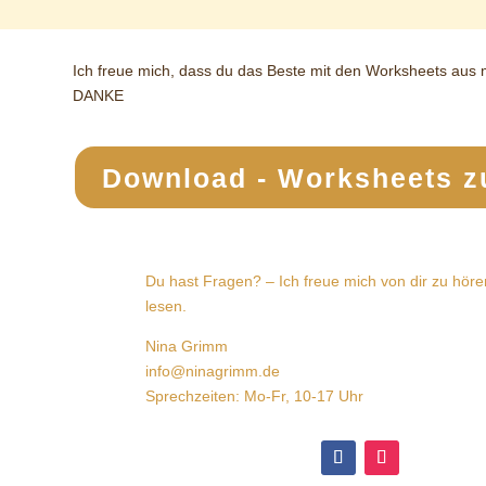
Ich freue mich, dass du das Beste mit den Worksheets aus 
DANKE
Download - Worksheets z
Du hast Fragen? – Ich freue mich von dir zu höre
lesen.
Nina Grimm
info@ninagrimm.de
Sprechzeiten: Mo-Fr, 10-17 Uhr